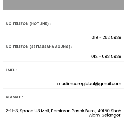
NO TELEFON (HOTLINE) :
019 - 262 5938
NO TELEFON (SETIAUSAHA AGUNG) :
012 - 693 5938
EMEL :
muslimcareglobal@gmail.com
ALAMAT :
2-11-3, Space U8 Mall, Persiaran Pasak Bumi, 40150 Shah
Alam, Selangor.