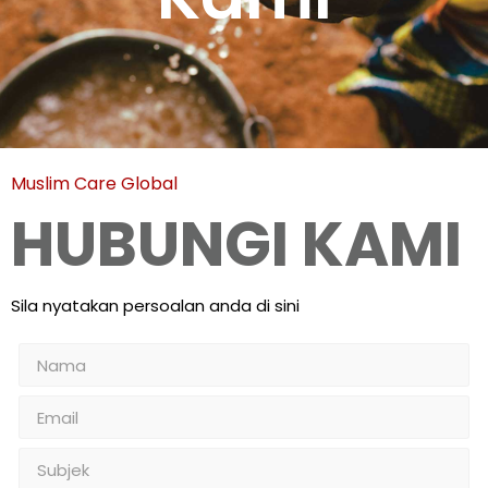
Muslim Care Global
HUBUNGI KAMI
Sila nyatakan persoalan anda di sini