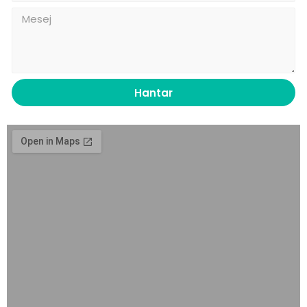
Hantar