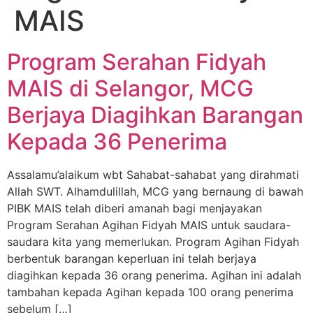
MAIS
Program Serahan Fidyah
MAIS di Selangor, MCG
Berjaya Diagihkan Barangan
Kepada 36 Penerima
Assalamu’alaikum wbt Sahabat-sahabat yang dirahmati
Allah SWT. Alhamdulillah, MCG yang bernaung di bawah
PIBK MAIS telah diberi amanah bagi menjayakan
Program Serahan Agihan Fidyah MAIS untuk saudara-
saudara kita yang memerlukan. Program Agihan Fidyah
berbentuk barangan keperluan ini telah berjaya
diagihkan kepada 36 orang penerima. Agihan ini adalah
tambahan kepada Agihan kepada 100 orang penerima
sebelum […]