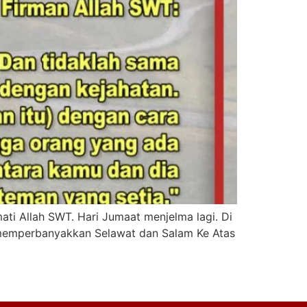
a memperbanyakkan Selawat dan Salam Ke Atas