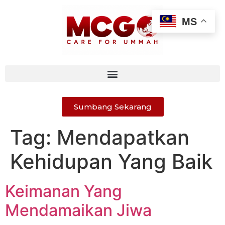
MS
Sumbang Sekarang
Tag:
Mendapatkan
Kehidupan Yang Baik
Keimanan Yang
Mendamaikan Jiwa