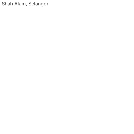
0 Shah Alam, Selangor