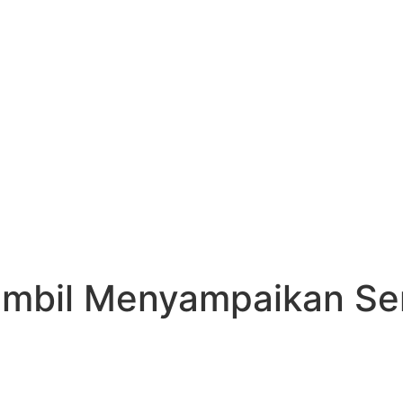
ambil Menyampaikan Se