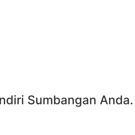
ndiri Sumbangan Anda.