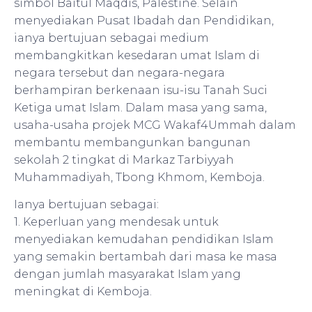
simbol Baitul Maqdis, Palestine. Selain
menyediakan Pusat Ibadah dan Pendidikan,
ianya bertujuan sebagai medium
membangkitkan kesedaran umat Islam di
negara tersebut dan negara-negara
berhampiran berkenaan isu-isu Tanah Suci
Ketiga umat Islam. Dalam masa yang sama,
usaha-usaha projek MCG Wakaf4Ummah dalam
membantu membangunkan bangunan
sekolah 2 tingkat di Markaz Tarbiyyah
Muhammadiyah, Tbong Khmom, Kemboja.
Ianya bertujuan sebagai:
1. Keperluan yang mendesak untuk
menyediakan kemudahan pendidikan Islam
yang semakin bertambah dari masa ke masa
dengan jumlah masyarakat Islam yang
meningkat di Kemboja.