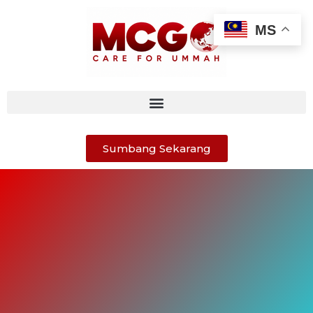
MS
Sumbang Sekarang