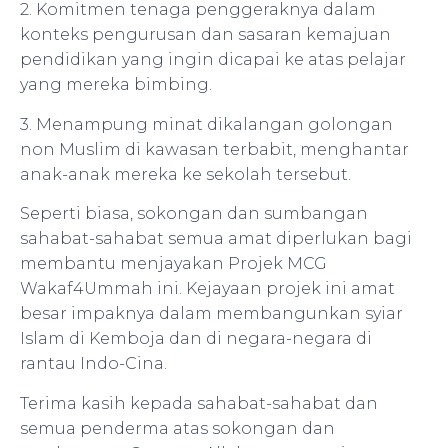
2. Komitmen tenaga penggeraknya dalam
konteks pengurusan dan sasaran kemajuan
pendidikan yang ingin dicapai ke atas pelajar
yang mereka bimbing.
3. Menampung minat dikalangan golongan
non Muslim di kawasan terbabit, menghantar
anak-anak mereka ke sekolah tersebut.
Seperti biasa, sokongan dan sumbangan
sahabat-sahabat semua amat diperlukan bagi
membantu menjayakan Projek MCG
Wakaf4Ummah ini. Kejayaan projek ini amat
besar impaknya dalam membangunkan syiar
Islam di Kemboja dan di negara-negara di
rantau Indo-Cina.
Terima kasih kepada sahabat-sahabat dan
semua penderma atas sokongan dan