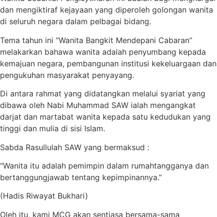
dan mengiktiraf kejayaan yang diperoleh golongan wanita
di seluruh negara dalam pelbagai bidang.
Tema tahun ini “Wanita Bangkit Mendepani Cabaran”
melakarkan bahawa wanita adalah penyumbang kepada
kemajuan negara, pembangunan institusi kekeluargaan dan
pengukuhan masyarakat penyayang.
Di antara rahmat yang didatangkan melalui syariat yang
dibawa oleh Nabi Muhammad SAW ialah mengangkat
darjat dan martabat wanita kepada satu kedudukan yang
tinggi dan mulia di sisi Islam.
Sabda Rasullulah SAW yang bermaksud :
“Wanita itu adalah pemimpin dalam rumahtangganya dan
bertanggungjawab tentang kepimpinannya.”
(Hadis Riwayat Bukhari)
Oleh itu, kami MCG akan sentiasa bersama-sama