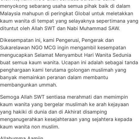
menyokong sebarang usaha semua pihak baik di dalam
Malaysia mahupun di peringkat Global untuk meletakkan
kaum wanita di tempat yang selayaknya sepertimana yang
dituntut oleh Allah SWT dan Nabi Muhammad SAW.
Dikesempatan ini, kami Pengerusi, Pengerak dan
Sukarelawan NGO MCG ingin mengambil kesempatan
mengucapkan Selamat Menyambut Hari Wanita Sedunia
buat semua kaum wanita. Ucapan ini adalah sebagai tanda
penghargaan kami terutama golongan muslimah yang
banyak memainkan peranan dalam membantu
membangunkan ummah.
Semoga Allah SWT sentiasa merahmati dan memimpin
kaum wanita yang bergelar muslimah ke arah kejayaan
yang hakiki di dunia dan di Akhirat disamping
menganugerahkan kesejahteraan yang sejahtera kepada
kaum wanita non muslim.
Allahumma Aamiin.