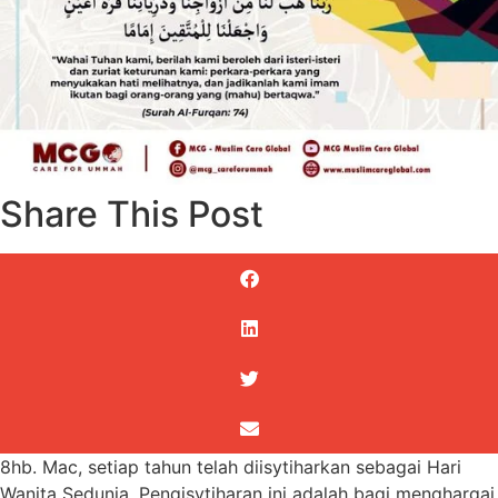
Share This Post
8hb. Mac, setiap tahun telah diisytiharkan sebagai Hari
Wanita Sedunia. Pengisytiharan ini adalah bagi menghargai