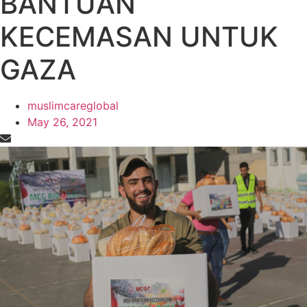
BANTUAN
KECEMASAN UNTUK
GAZA
muslimcareglobal
May 26, 2021