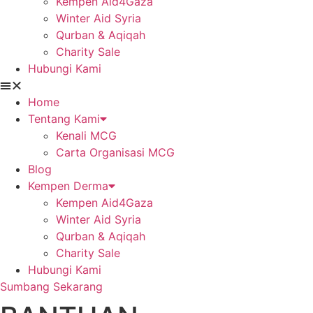
Kempen Aid4Gaza
Winter Aid Syria
Qurban & Aqiqah
Charity Sale
Hubungi Kami
Home
Tentang Kami
Kenali MCG
Carta Organisasi MCG
Blog
Kempen Derma
Kempen Aid4Gaza
Winter Aid Syria
Qurban & Aqiqah
Charity Sale
Hubungi Kami
Sumbang Sekarang