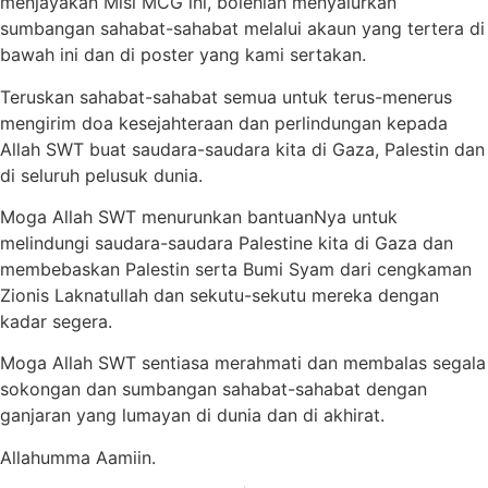
menjayakan Misi MCG ini, bolehlah menyalurkan
sumbangan sahabat-sahabat melalui akaun yang tertera di
bawah ini dan di poster yang kami sertakan.
Teruskan sahabat-sahabat semua untuk terus-menerus
mengirim doa kesejahteraan dan perlindungan kepada
Allah SWT buat saudara-saudara kita di Gaza, Palestin dan
di seluruh pelusuk dunia.
Moga Allah SWT menurunkan bantuanNya untuk
melindungi saudara-saudara Palestine kita di Gaza dan
membebaskan Palestin serta Bumi Syam dari cengkaman
Zionis Laknatullah dan sekutu-sekutu mereka dengan
kadar segera.
Moga Allah SWT sentiasa merahmati dan membalas segala
sokongan dan sumbangan sahabat-sahabat dengan
ganjaran yang lumayan di dunia dan di akhirat.
Allahumma Aamiin.