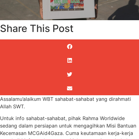
Share This Post
Assalamu’alaikum WBT sahabat-sahabat yang dirahmati
Allah SWT.
Untuk info sahabat-sahabat, pihak Rahma Worldwide
sedang dalam persiapan untuk mengagihkan Misi Bantuan
Kecemasan MCGAid4Gaza. Cuma keutamaan kerja-kerja